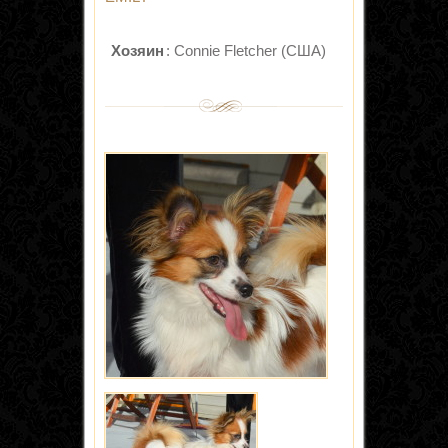
Хозяин
: Connie Fletcher (США)