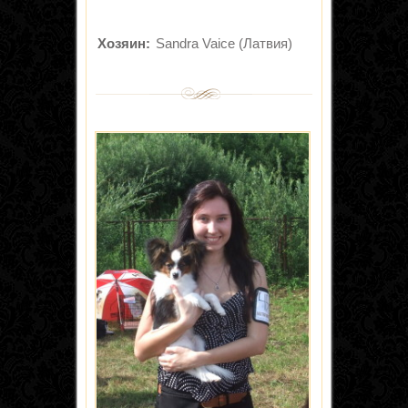
Хозяин:
Sandra Vaice (Латвия)