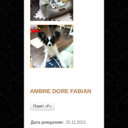
AMBRE DORE FABIAN
Помёт «F»
Дата рождения:
20.11.2021