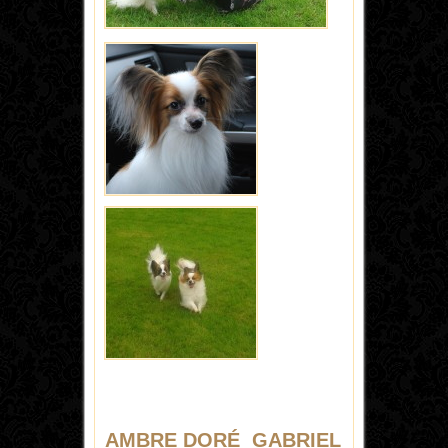
AMBRE DORÉ GABRIEL