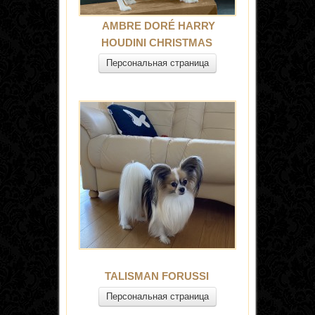
AMBRE DORÉ HARRY
HOUDINI CHRISTMAS
Персональная страница
TALISMAN FORUSSI
Персональная страница