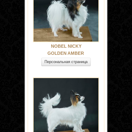
NOBEL NICKY
GOLDEN AMBER
Персональная страница