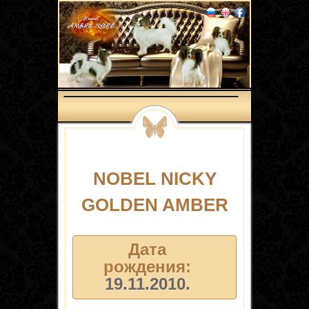
NOBEL NICKY
GOLDEN AMBER
Дата
рождения:
19.11.2010.