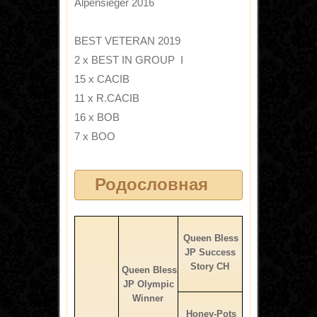
Alpensieger 2016
BEST VETERAN 2019
2 x BEST IN GROUP I
15 x CACIB
11 x R.CACIB
16 x BOB
7 x BOO
Родословная
Queen Bless
JP Success
Story CH
Queen Bless
JP Olympic
Winner
Honey-Pots