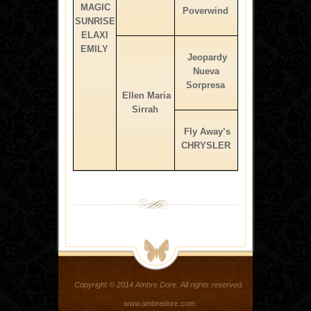
MAGIC
Poverwind
SUNRISE
ELAXI
EMILY
Jeopardy
Nueva
Sorpresa
Ellen Maria
Sirrah
Fly Away’s
CHRYSLER
Copyright © 2014 Ambre Dore. All rights reserved.
www.ambredore.com