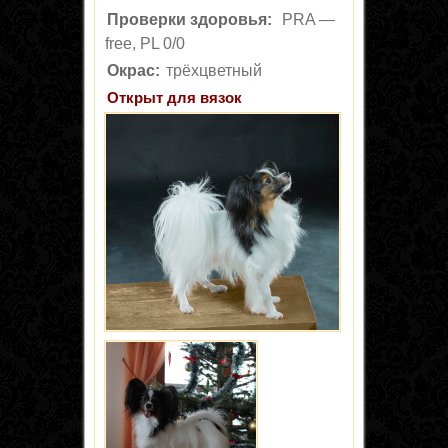
Проверки здоровья:
PRA —
free, PL 0/0
Окрас:
трёхцветный
Открыт для вязок