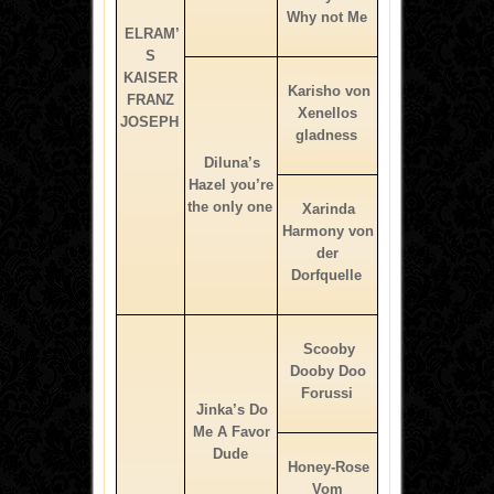
Why not Me
ELRAM’
S
KAISER
Karisho von
FRANZ
Xenellos
JOSEPH
gladness
Diluna’s
Hazel you’re
the only one
Xarinda
Harmony von
der
Dorfquelle
Scooby
Dooby Doo
Forussi
Jinka’s Do
Me A Favor
Dude
Honey-Rose
Vom